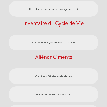
Contribution de Transition Ecologique (CTE)
Inventaire du Cycle de Vie
Inventaire du Cycle de Vie (ICV / DEP)
Aliénor Ciments
Conditions Générales de Ventes
Fiches de Données de Sécurité