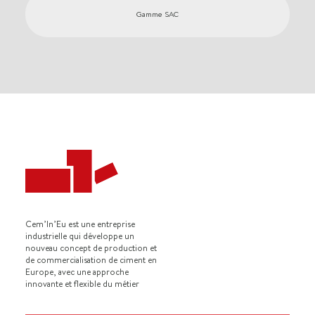
Gamme SAC
Cem’In’Eu est une entreprise
industrielle qui développe un
nouveau concept de production et
de commercialisation de ciment en
Europe, avec une approche
innovante et flexible du métier