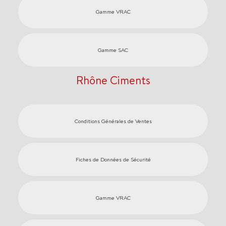
Gamme VRAC
Gamme SAC
Rhône Ciments
Conditions Générales de Ventes
Fiches de Données de Sécurité
Gamme VRAC