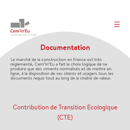
Documentation
Le marché de la construction en France est très
réglementé, Cem’In’Eu a fait le choix logique de ne
produire que des ciments normalisés et de mettre en
ligne, à la disposition de ses clients et usagers tous les
documents requis tout au long de la chaîne de valeur.
Contribution de Transition Ecologique
(CTE)